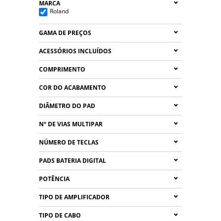
MARCA
Roland
GAMA DE PREÇOS
ACESSÓRIOS INCLUÍDOS
COMPRIMENTO
COR DO ACABAMENTO
DIÂMETRO DO PAD
Nº DE VIAS MULTIPAR
NÚMERO DE TECLAS
PADS BATERIA DIGITAL
POTÊNCIA
TIPO DE AMPLIFICADOR
TIPO DE CABO