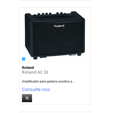
Roland
Roland AC 33
Amplificador para guitarra acustica a...
Consulte-nos