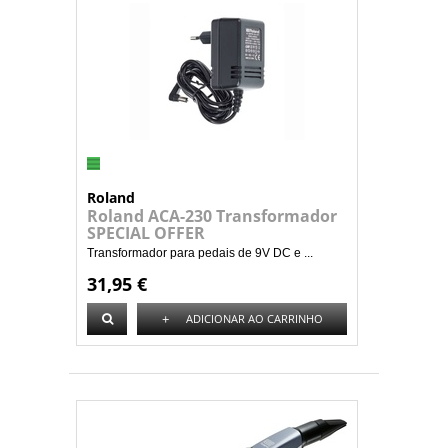
Roland
Roland ACA-230 Transformador
SPECIAL OFFER
Transformador para pedais de 9V DC e ...
31,95 €
+
ADICIONAR AO CARRINHO