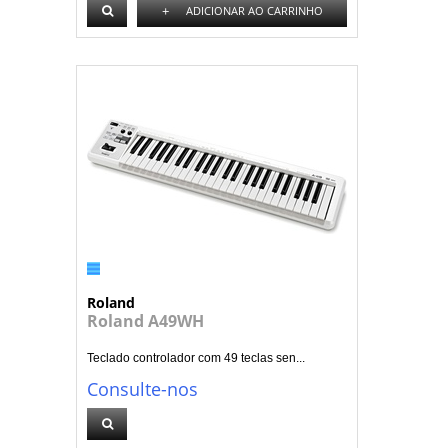
+
ADICIONAR AO CARRINHO
Roland
Roland A49WH
Teclado controlador com 49 teclas sen...
Consulte-nos