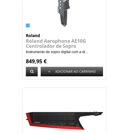
Roland
Roland Aerophone AE10G
Controlador de Sopro
Instrumento de sopro digital com a di...
849,95 €
+
ADICIONAR AO CARRINHO