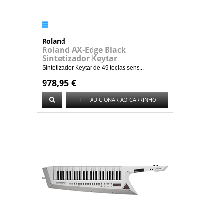
Roland
Roland AX-Edge Black
Sintetizador Keytar
Sintetizador Keytar de 49 teclas sens...
978,95 €
+
ADICIONAR AO CARRINHO