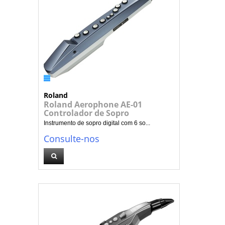
Roland
Roland Aerophone AE-01
Controlador de Sopro
Instrumento de sopro digital com 6 so...
Consulte-nos