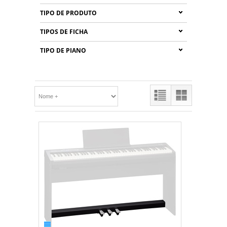
TIPO DE PRODUTO
TIPOS DE FICHA
TIPO DE PIANO