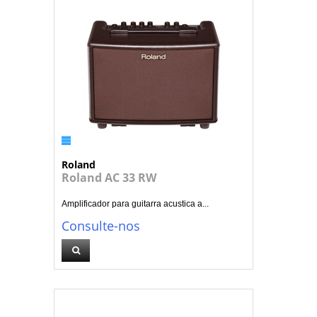
Roland
Roland AC 33 RW
Amplificador para guitarra acustica a...
Consulte-nos