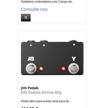
Pedaleira controladora com 3 loops de...
Consulte-nos
JHS Pedals
JHS Pedals Active Aby
Pedal ativo para enviar sinal para do...