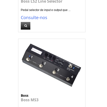
Boss LS2 Line Selector
Pedal selector de input e output que ...
Consulte-nos
Boss
Boss MS3