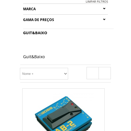
LIMPAR FILTROS
MARCA
GAMA DE PREÇOS
GUIT&BAIXO
Guit&Baixo