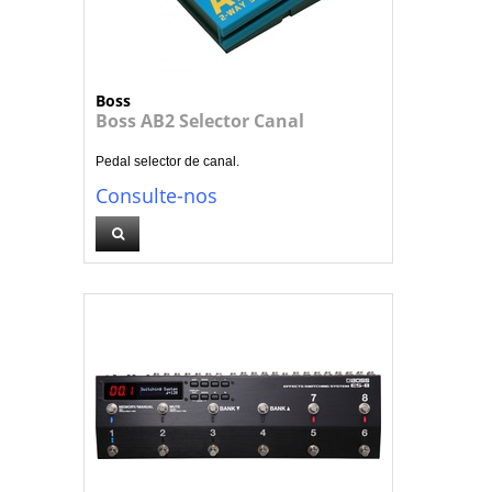
Boss
Boss AB2 Selector Canal
Pedal selector de canal.
Consulte-nos