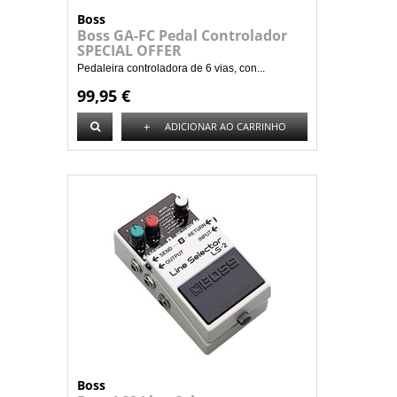
Boss
Boss GA-FC Pedal Controlador
SPECIAL OFFER
Pedaleira controladora de 6 vias, con...
99,95 €
+
ADICIONAR AO CARRINHO
Boss