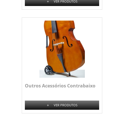
+
VER PRODUTOS
Outros Acessórios Contrabaixo
+
VER PRODUTOS