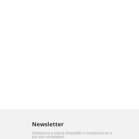
Newsletter
Subscreva a nossa newsletter e mantenha-se a
par das novidades!