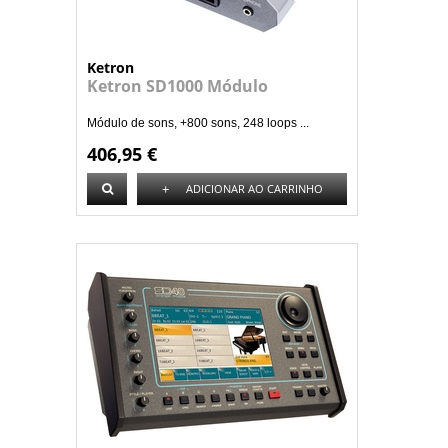
Ketron
Ketron SD1000 Módulo
Módulo de sons, +800 sons, 248 loops ...
406,95 €
+
ADICIONAR AO CARRINHO