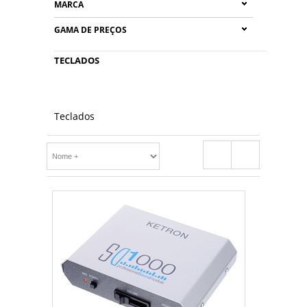
MARCA
GAMA DE PREÇOS
TECLADOS
Teclados