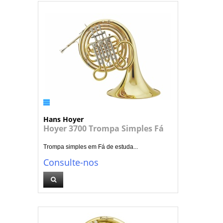
Hans Hoyer
Hoyer 3700 Trompa Simples Fá
Trompa simples em Fá de estuda...
Consulte-nos