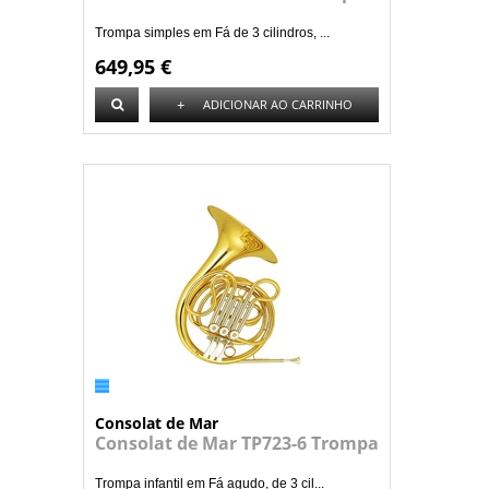
Trompa simples em Fá de 3 cilindros, ...
649,95 €
+
ADICIONAR AO CARRINHO
Consolat de Mar
Consolat de Mar TP723-6 Trompa
Trompa infantil em Fá agudo, de 3 cil...