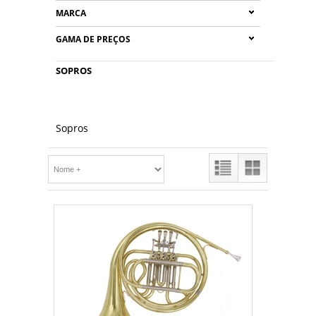
MARCA
GAMA DE PREÇOS
SOPROS
Sopros