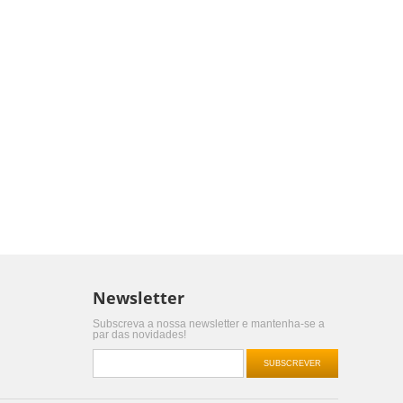
Newsletter
Subscreva a nossa newsletter e mantenha-se a
par das novidades!
SUBSCREVER