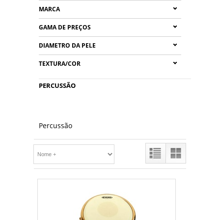
MARCA
GAMA DE PREÇOS
DIAMETRO DA PELE
TEXTURA/COR
PERCUSSÃO
Percussão