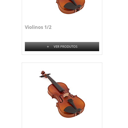
Violinos 1/2
+
VER PRODUTOS