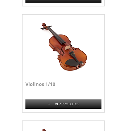
Violinos 1/10
+
VER PRODUTOS