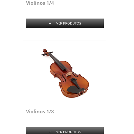
Violinos 1/4
+
VER PRODUTOS
Violinos 1/8
+
VER PRODUTOS