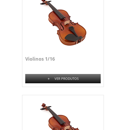
Violinos 1/16
+
VER PRODUTOS