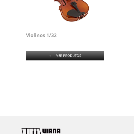
Violinos 1/32
+
VER PRODUTOS