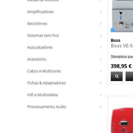
Amplificadores
Microfones
Sistemas sem fios
Boss
Boss VE-
Auscultadores
Stompbox par
Acessórios
398,95 €
Cabos e Multicores
Fichas & Adaptadores
Hifi e Multimédia
Processamento Audio