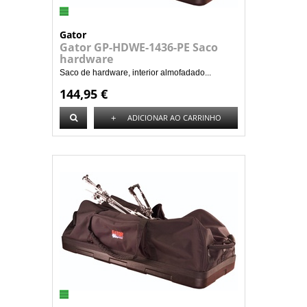
Gator
Gator GP-HDWE-1436-PE Saco
hardware
Saco de hardware, interior almofadado...
144,95 €
+
ADICIONAR AO CARRINHO