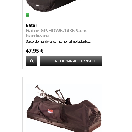
Gator
Gator GP-HDWE-1436 Saco
hardware
Saco de hardware, interior almofadado...
47,95 €
+
ADICIONAR AO CARRINHO