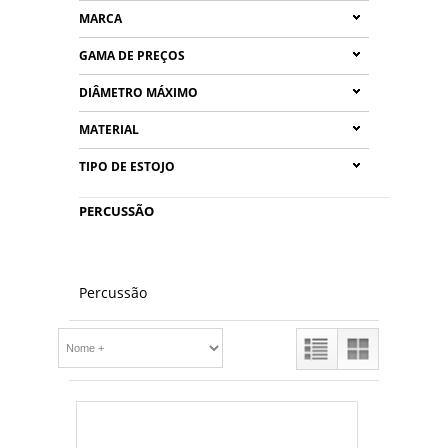
MARCA
GAMA DE PREÇOS
DIÂMETRO MÁXIMO
MATERIAL
TIPO DE ESTOJO
PERCUSSÃO
Percussão