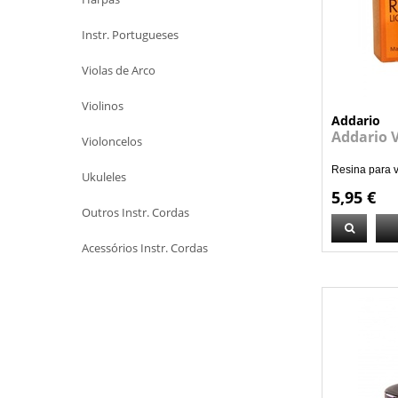
Instr. Portugueses
Violas de Arco
Violinos
Addario
Addario 
Violoncelos
Resina para vi
Ukuleles
5,95 €
Outros Instr. Cordas
Acessórios Instr. Cordas