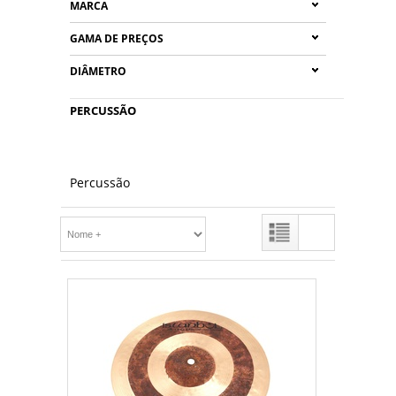
MARCA
GAMA DE PREÇOS
DIÂMETRO
PERCUSSÃO
Percussão