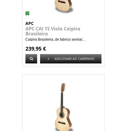
APC
APC CAI 1S Viola Caipira
Brasileira
Caipira Brasileira, de fabrico semiar...
239,95 €
+
ADICIONAR AO CARRINHO