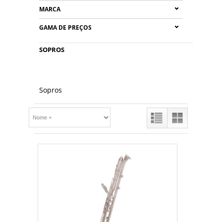
MARCA
GAMA DE PREÇOS
SOPROS
Sopros