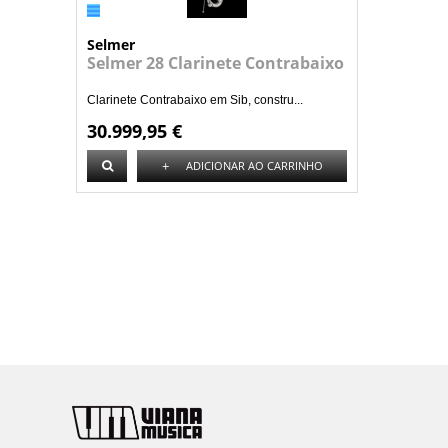
Selmer
Selmer 28 Clarinete Contrabaixo
Clarinete Contrabaixo em Sib, constru...
30.999,95 €
+
ADICIONAR AO CARRINHO