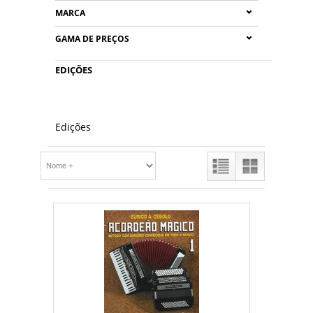
MARCA
GAMA DE PREÇOS
EDIÇÕES
Edições