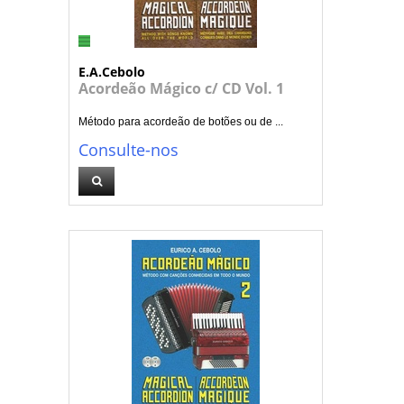
E.A.Cebolo
Acordeão Mágico c/ CD Vol. 1
Método para acordeão de botões ou de ...
Consulte-nos