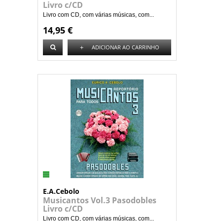
Livro c/CD
Livro com CD, com várias músicas, com...
14,95 €
+
ADICIONAR AO CARRINHO
E.A.Cebolo
Musicantos Vol.3 Pasodobles
Livro c/CD
Livro com CD, com várias músicas, com...