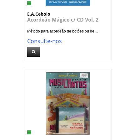
E.A.Cebolo
Acordeão Mágico c/ CD Vol. 2
Método para acordeão de botões ou de ...
Consulte-nos