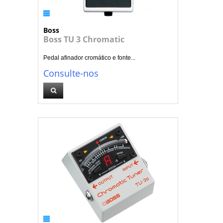
Boss
Boss TU 3 Chromatic
Pedal afinador cromático e fonte...
Consulte-nos