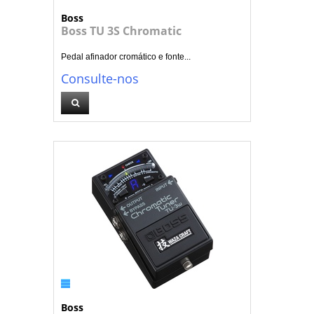
Boss
Boss TU 3S Chromatic
Pedal afinador cromático e fonte...
Consulte-nos
Boss