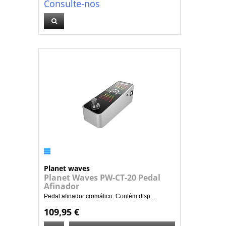
Consulte-nos
Planet waves
Planet Waves PW-CT-20 Pedal
Afinador
Pedal afinador cromático. Contém disp...
109,95 €