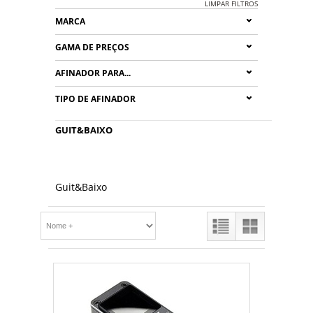
LIMPAR FILTROS
MARCA
GAMA DE PREÇOS
AFINADOR PARA...
TIPO DE AFINADOR
GUIT&BAIXO
Guit&Baixo