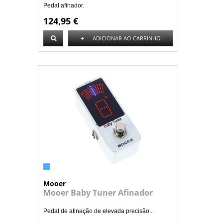
Pedal afinador.
124,95 €
+
ADICIONAR AO CARRINHO
Mooer
Mooer Baby Tuner Afinador
Pedal de afinação de elevada precisão...