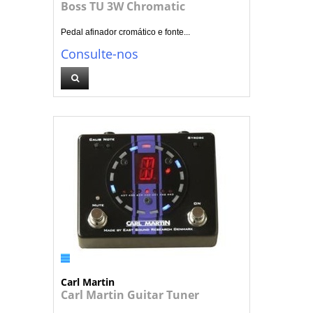
Boss TU 3W Chromatic
Pedal afinador cromático e fonte...
Consulte-nos
Carl Martin
Carl Martin Guitar Tuner