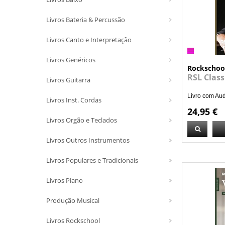
Livros Bateria & Percussão
Livros Canto e Interpretação
Livros Genéricos
Rockschoo
RSL Class
Livros Guitarra
Livro com Au
Livros Inst. Cordas
24,95 €
Livros Orgão e Teclados
Livros Outros Instrumentos
Livros Populares e Tradicionais
Livros Piano
Produção Musical
Livros Rockschool