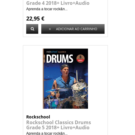
Grade 4 2018+ Livro+Audio
Aprenda a tocar rock&n...
22,95 €
+
ADICIONAR AO CARRINHO
Rockschool
Rockschool Classics Drums
Grade 5 2018+ Livro+Audio
Aprenda a tocar rock&n...