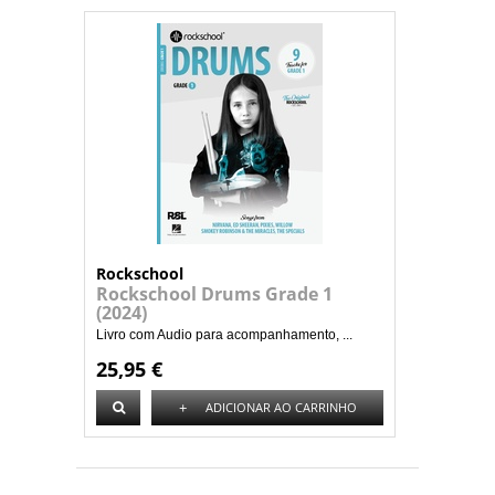
Rockschool
Rockschool Drums Grade 1
(2024)
Livro com Audio para acompanhamento, ...
25,95 €
+
ADICIONAR AO CARRINHO