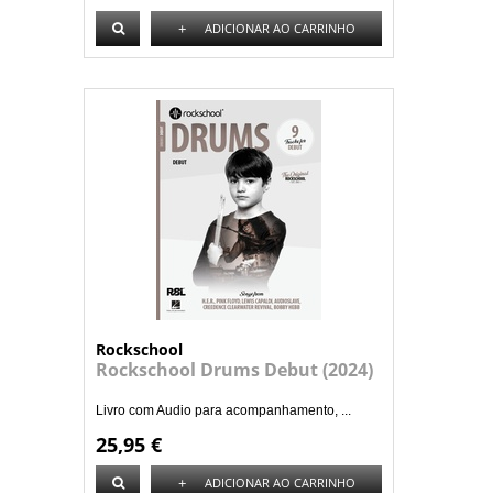
+
ADICIONAR AO CARRINHO
Rockschool
Rockschool Drums Debut (2024)
Livro com Audio para acompanhamento, ...
25,95 €
+
ADICIONAR AO CARRINHO