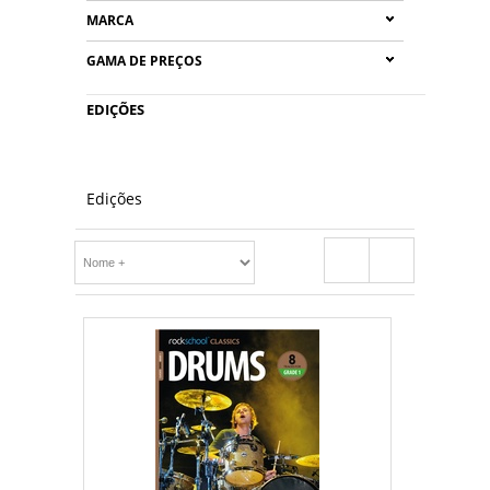
MARCA
GAMA DE PREÇOS
EDIÇÕES
Edições