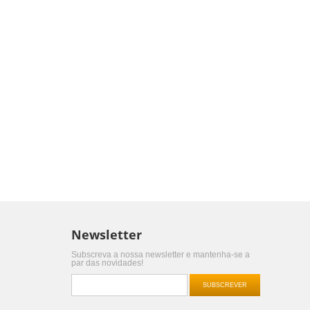
Newsletter
Subscreva a nossa newsletter e mantenha-se a
par das novidades!
SUBSCREVER