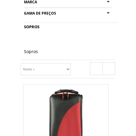
MARCA
GAMA DE PREÇOS
SOPROS
Sopros