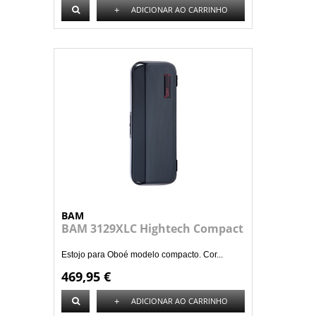
+
ADICIONAR AO CARRINHO
BAM
BAM 3129XLC Hightech Compact
Estojo para Oboé modelo compacto. Cor...
469,95 €
+
ADICIONAR AO CARRINHO