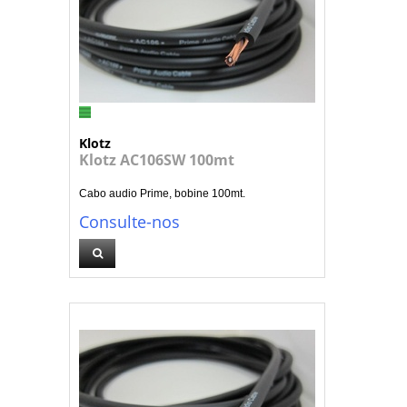
Klotz
Klotz AC106SW 100mt
Cabo audio Prime, bobine 100mt.
Consulte-nos