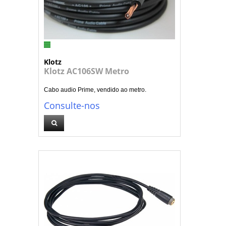
Klotz
Klotz AC106SW Metro
Cabo audio Prime, vendido ao metro.
Consulte-nos