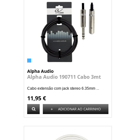
Alpha Audio
Alpha Audio 190711 Cabo 3mt
Cabo extensão com jack stereo 6.35mm ...
11,95 €
+
ADICIONAR AO CARRINHO