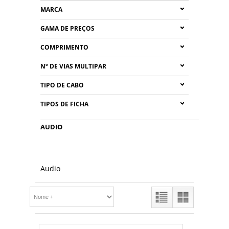
MARCA
GAMA DE PREÇOS
COMPRIMENTO
Nº DE VIAS MULTIPAR
TIPO DE CABO
TIPOS DE FICHA
AUDIO
Audio