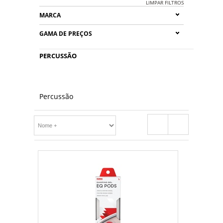
LIMPAR FILTROS
MARCA
GAMA DE PREÇOS
PERCUSSÃO
Percussão