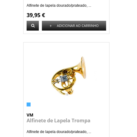
Alfinete de lapela dourado/prateado, ...
39,95 €
+
ADICIONAR AO CARRINHO
VM
Alfinete de Lapela Trompa
Alfinete de lapela dourado/prateado, ...