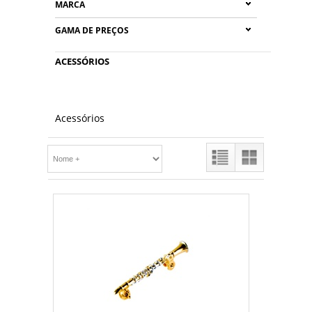
MARCA
GAMA DE PREÇOS
ACESSÓRIOS
Acessórios