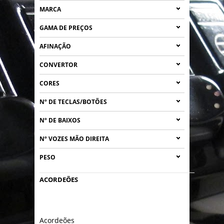
MARCA
GAMA DE PREÇOS
AFINAÇÃO
CONVERTOR
CORES
Nº DE TECLAS/BOTÕES
Nº DE BAIXOS
Nº VOZES MÃO DIREITA
PESO
ACORDEÕES
Acordeões