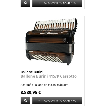
+
ADICIONAR AO CARRINHO
Ballone Burini
Ballone Burini 415/P Cassotto
Acordeão italiano de teclas. Mão dire...
8.889,95 €
+
ADICIONAR AO CARRINHO