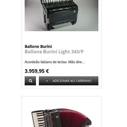
Ballone Burini
Ballone Burini Light 343/P
Acordeão italiano de teclas. Mão dire...
3.959,95 €
+
ADICIONAR AO CARRINHO