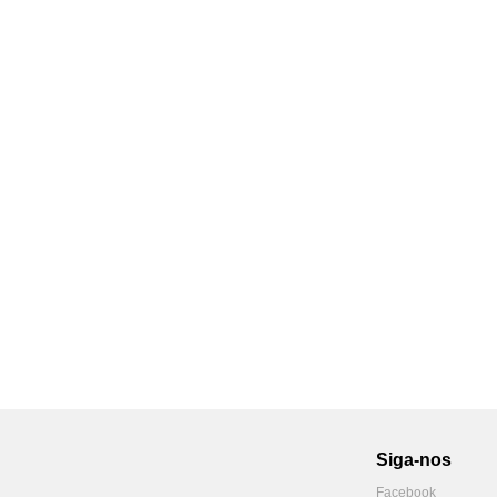
Siga-nos
Facebook