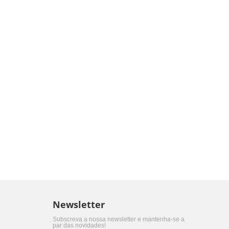
Newsletter
Subscreva a nossa newsletter e mantenha-se a
par das novidades!