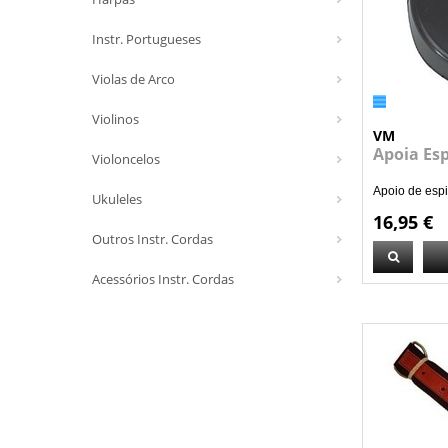
Instr. Portugueses
Violas de Arco
Violinos
VM
Apoia Esp
Violoncelos
Apoio de espi
Ukuleles
16,95 €
Outros Instr. Cordas
Acessórios Instr. Cordas