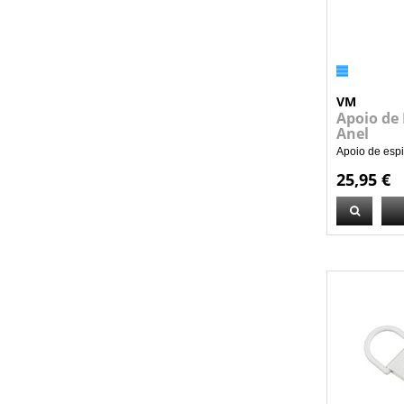
VM
Apoio de
Anel
Apoio de espi
25,95 €