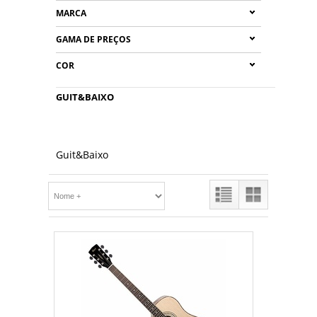
MARCA
GAMA DE PREÇOS
COR
GUIT&BAIXO
Guit&Baixo