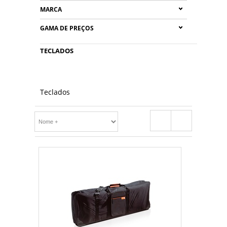
MARCA
GAMA DE PREÇOS
TECLADOS
Teclados