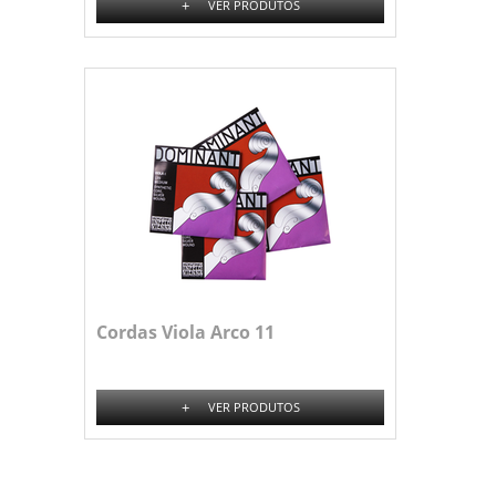
+
VER PRODUTOS
Cordas Viola Arco 11
+
VER PRODUTOS