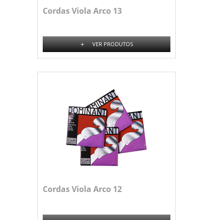
Cordas Viola Arco 13
+
VER PRODUTOS
Cordas Viola Arco 12