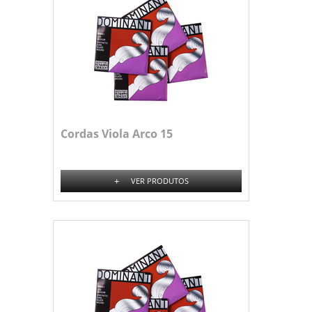
Cordas Viola Arco 15
+
VER PRODUTOS