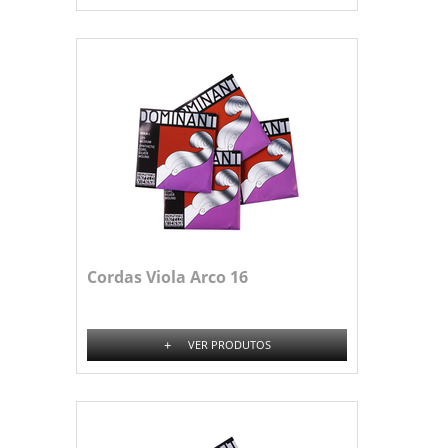
Cordas Viola Arco 16
+
VER PRODUTOS