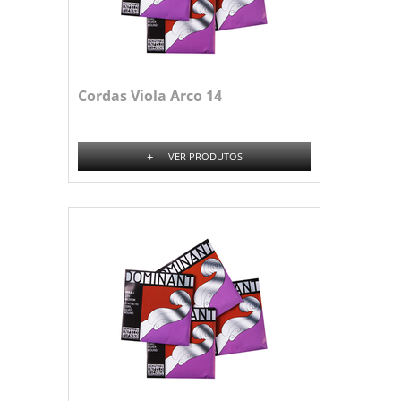
Cordas Viola Arco 14
+
VER PRODUTOS