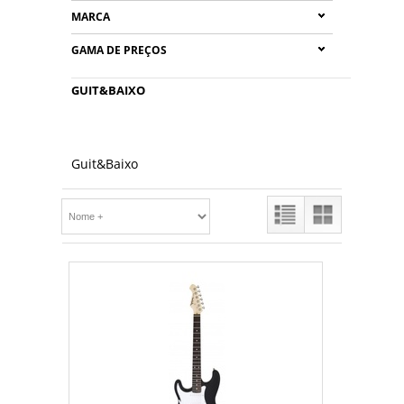
MARCA
GAMA DE PREÇOS
GUIT&BAIXO
Guit&Baixo