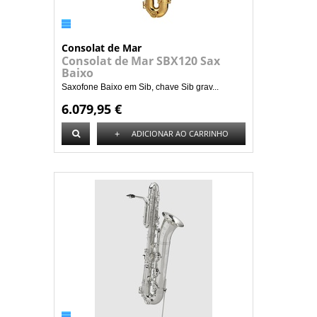
Consolat de Mar
Consolat de Mar SBX120 Sax
Baixo
Saxofone Baixo em Sib, chave Sib grav...
6.079,95 €
+
ADICIONAR AO CARRINHO