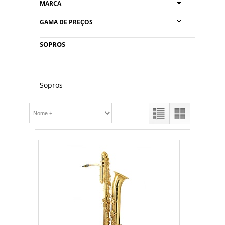
MARCA
GAMA DE PREÇOS
SOPROS
Sopros