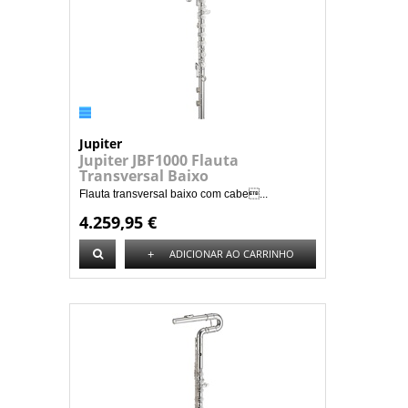
Jupiter
Jupiter JBF1000 Flauta
Transversal Baixo
Flauta transversal baixo com cabe...
4.259,95 €
+
ADICIONAR AO CARRINHO