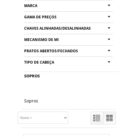
MARCA
GAMA DE PREÇOS
CHAVES ALINHADAS/DESALINHADAS
MECANISMO DE MI
PRATOS ABERTOS/FECHADOS
TIPO DE CABEÇA
SOPROS
Sopros