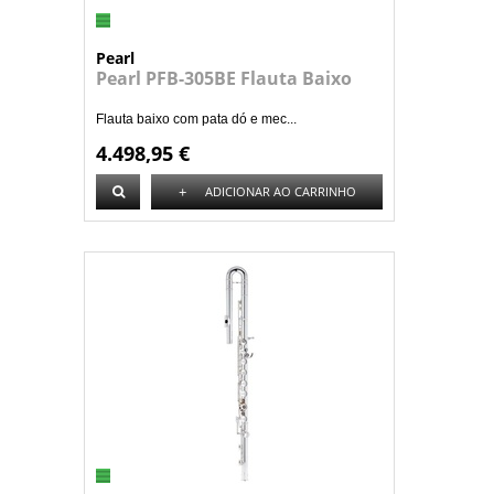
Pearl
Pearl PFB-305BE Flauta Baixo
Flauta baixo com pata dó e mec...
4.498,95 €
+
ADICIONAR AO CARRINHO