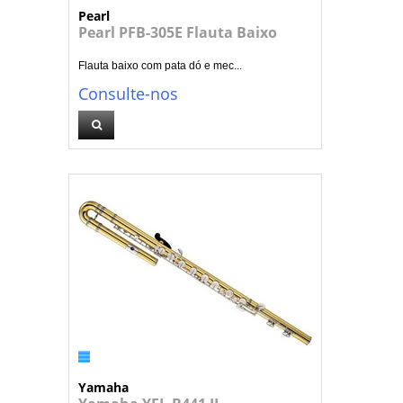
Pearl
Pearl PFB-305E Flauta Baixo
Flauta baixo com pata dó e mec...
Consulte-nos
Yamaha