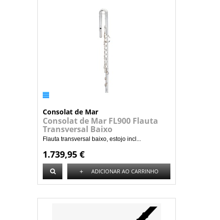
Consolat de Mar
Consolat de Mar FL900 Flauta
Transversal Baixo
Flauta transversal baixo, estojo incl...
1.739,95 €
+
ADICIONAR AO CARRINHO