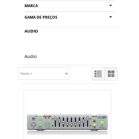
MARCA
GAMA DE PREÇOS
AUDIO
Audio