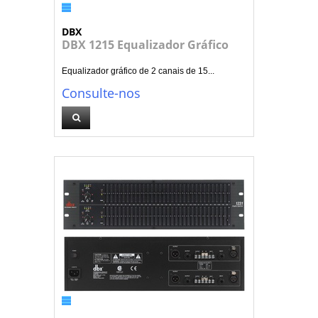
DBX
DBX 1215 Equalizador Gráfico
Equalizador gráfico de 2 canais de 15...
Consulte-nos