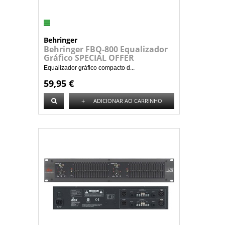
Behringer
Behringer FBQ-800 Equalizador
Gráfico SPECIAL OFFER
Equalizador gráfico compacto d...
59,95 €
+
ADICIONAR AO CARRINHO