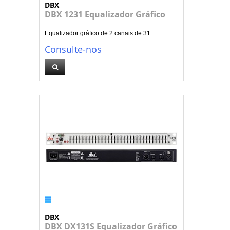
DBX
DBX 1231 Equalizador Gráfico
Equalizador gráfico de 2 canais de 31...
Consulte-nos
DBX
DBX DX131S Equalizador Gráfico