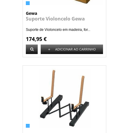
Gewa
Suporte Violoncelo Gewa
Suporte de Violoncelo em madeira, for...
174,95 €
+
ADICIONAR AO CARRINHO