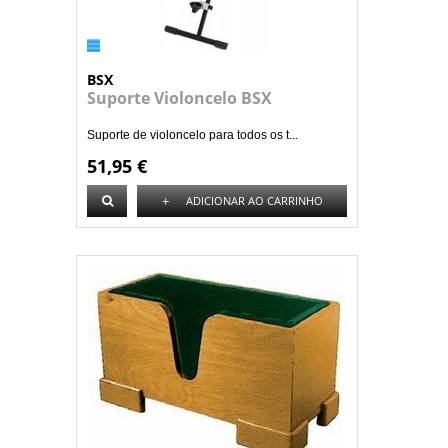
BSX
Suporte Violoncelo BSX
Suporte de violoncelo para todos os t...
51,95 €
+
ADICIONAR AO CARRINHO