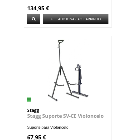
134,95 €
+
ADICIONAR AO CARRINHO
Stagg
Stagg Suporte SV-CE Violoncelo
Suporte para Violoncelo.
67,95 €