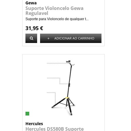
Gewa
Suporte Violoncelo Gewa
Regulavel
Suporte para Violoncelo de qualquer t...
31,95 €
+
ADICIONAR AO CARRINHO
Hercules
Hercules DS580B Suporte