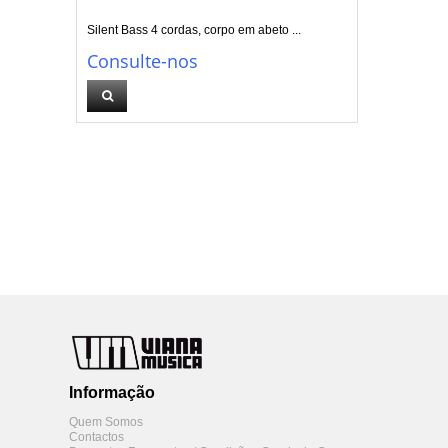
Silent Bass 4 cordas, corpo em abeto ...
Consulte-nos
Informação
Quem Somos
Contactos