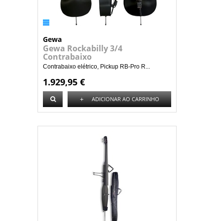
Gewa
Gewa Rockabilly 3/4
Contrabaixo
Contrabaixo elétrico, Pickup RB-Pro R...
1.929,95 €
+
ADICIONAR AO CARRINHO