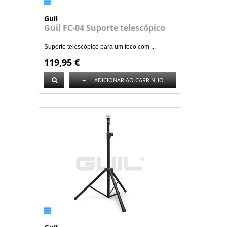
Guil
Guil FC-04 Suporte telescópico
Suporte telescópico para um foco com ...
119,95 €
+
ADICIONAR AO CARRINHO