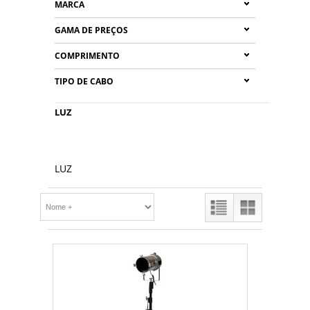
MARCA
GAMA DE PREÇOS
COMPRIMENTO
TIPO DE CABO
LUZ
LUZ