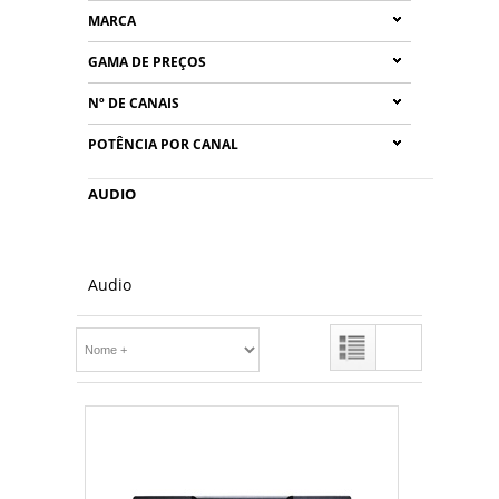
MARCA
GAMA DE PREÇOS
Nº DE CANAIS
POTÊNCIA POR CANAL
AUDIO
Audio