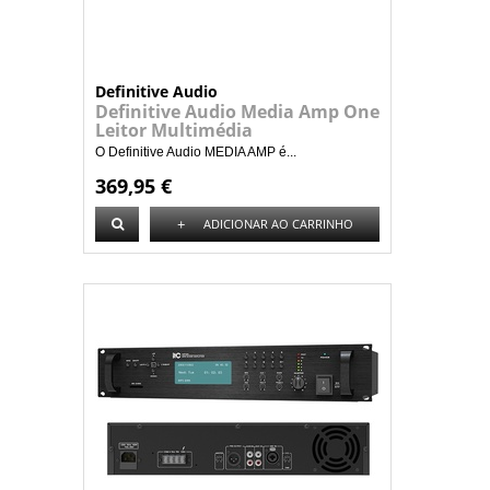
Definitive Audio
Definitive Audio Media Amp One
Leitor Multimédia
O Definitive Audio MEDIA AMP é...
369,95 €
+
ADICIONAR AO CARRINHO