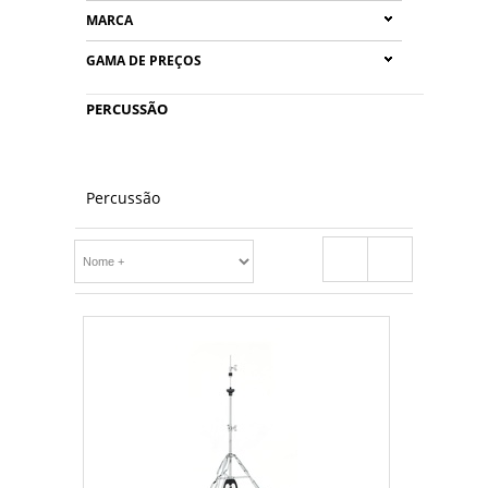
MARCA
GAMA DE PREÇOS
PERCUSSÃO
Percussão