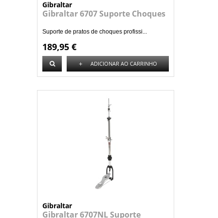
Gibraltar
Gibraltar 6707 Suporte Choques
Suporte de pratos de choques profissi...
189,95 €
+
ADICIONAR AO CARRINHO
Gibraltar
Gibraltar 6707NL Suporte