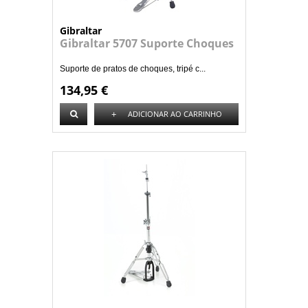
Gibraltar
Gibraltar 5707 Suporte Choques
Suporte de pratos de choques, tripé c...
134,95 €
+
ADICIONAR AO CARRINHO