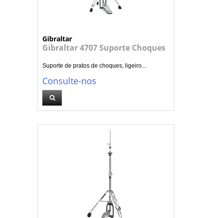
Gibraltar
Gibraltar 4707 Suporte Choques
Suporte de pratos de choques, ligeiro...
Consulte-nos