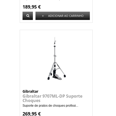
189,95 €
+
ADICIONAR AO CARRINHO
Gibraltar
Gibraltar 9707ML-DP Suporte
Choques
Suporte de pratos de choques profissi...
269,95 €