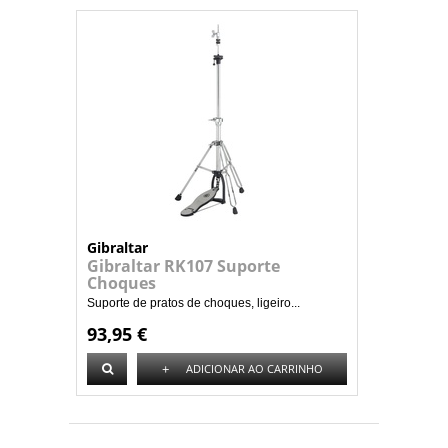
Gibraltar
Gibraltar RK107 Suporte
Choques
Suporte de pratos de choques, ligeiro...
93,95 €
+
ADICIONAR AO CARRINHO