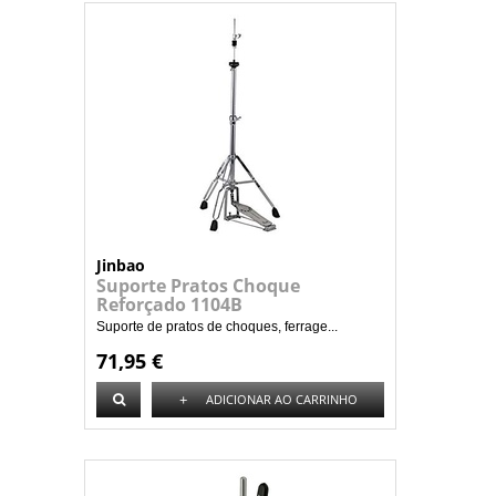
Jinbao
Suporte Pratos Choque
Reforçado 1104B
Suporte de pratos de choques, ferrage...
71,95 €
+
ADICIONAR AO CARRINHO