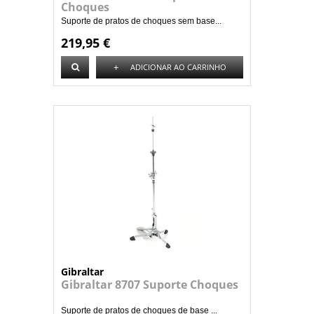
Choques
Suporte de pratos de choques sem base...
219,95 €
+
ADICIONAR AO CARRINHO
Gibraltar
Gibraltar 8707 Suporte Choques
Suporte de pratos de choques de base ...