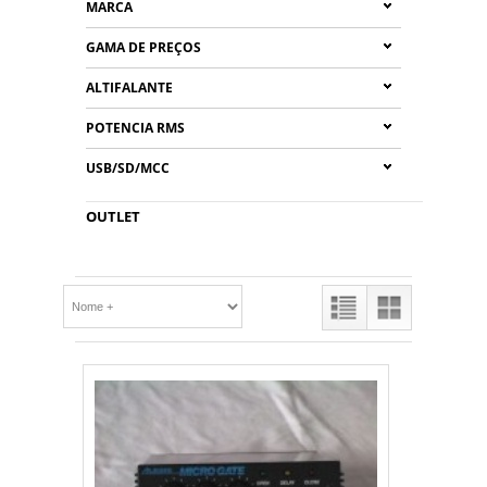
MARCA
GAMA DE PREÇOS
ALTIFALANTE
POTENCIA RMS
USB/SD/MCC
OUTLET