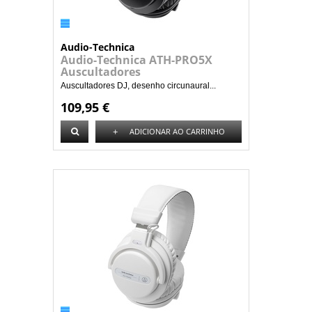
Audio-Technica
Audio-Technica ATH-PRO5X
Auscultadores
Auscultadores DJ, desenho circunaural...
109,95 €
+
ADICIONAR AO CARRINHO