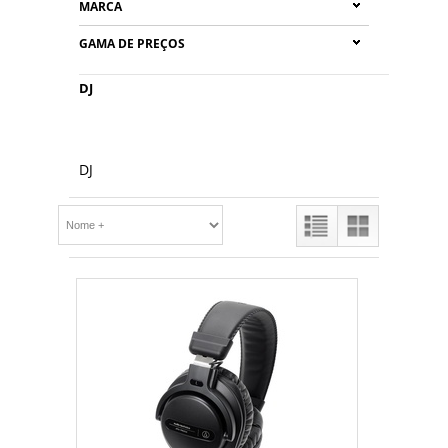
MARCA
GAMA DE PREÇOS
DJ
DJ