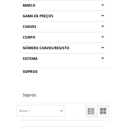
MARCA
GAMA DE PREÇOS
CHAVES
CORPO
NÚMERO CHAVES/REGISTO
SISTEMA
SOPROS
Sopros