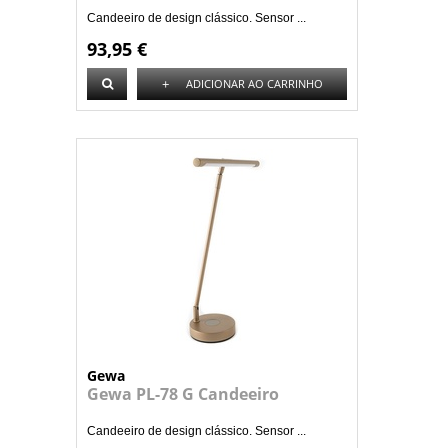
Candeeiro de design clássico. Sensor ...
93,95 €
+
ADICIONAR AO CARRINHO
Gewa
Gewa PL-78 G Candeeiro
Candeeiro de design clássico. Sensor ...