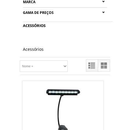
MARCA
GAMA DE PREÇOS
ACESSÓRIOS
Acessórios