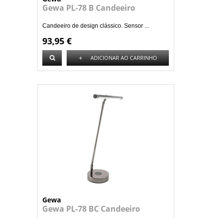
Gewa PL-78 B Candeeiro
Candeeiro de design clássico. Sensor ...
93,95 €
+
ADICIONAR AO CARRINHO
Gewa
Gewa PL-78 BC Candeeiro