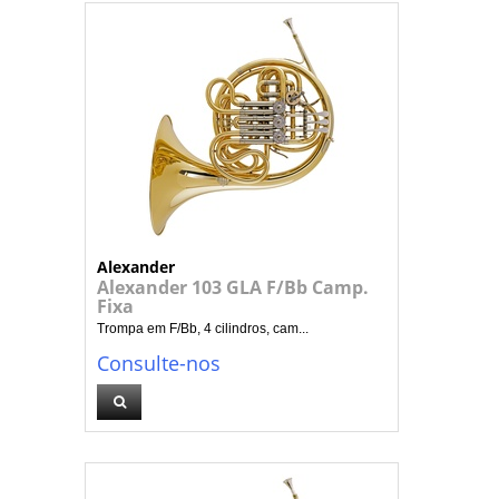
Alexander
Alexander 103 GLA F/Bb Camp.
Fixa
Trompa em F/Bb, 4 cilindros, cam...
Consulte-nos