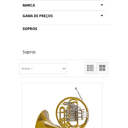
MARCA
GAMA DE PREÇOS
SOPROS
Sopros