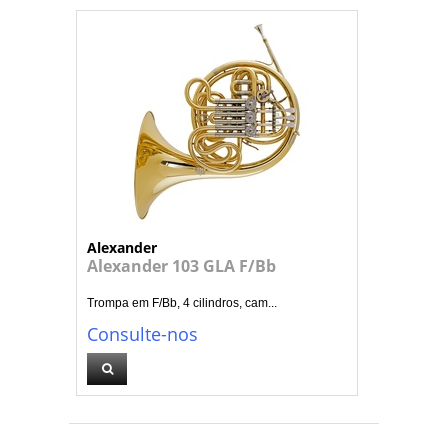
Alexander
Alexander 103 GLA F/Bb
Trompa em F/Bb, 4 cilindros, cam...
Consulte-nos