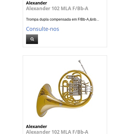
Alexander
Alexander 102 MLA F/Bb-A
Trompa dupla compensada em F/Bb-A,&nb...
Consulte-nos
Alexander
Alexander 102 MLA F/Bb-A