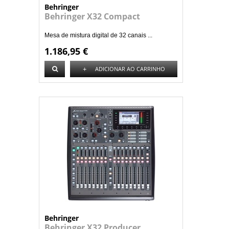
Behringer
Behringer X32 Compact
Mesa de mistura digital de 32 canais ...
1.186,95 €
+
ADICIONAR AO CARRINHO
Behringer
Behringer X32 Producer