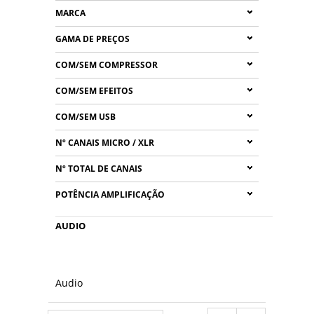
MARCA
GAMA DE PREÇOS
COM/SEM COMPRESSOR
COM/SEM EFEITOS
COM/SEM USB
Nº CANAIS MICRO / XLR
Nº TOTAL DE CANAIS
POTÊNCIA AMPLIFICAÇÃO
AUDIO
Audio