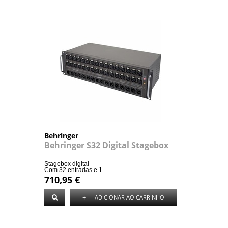
Behringer
Behringer S32 Digital Stagebox
Stagebox digital
Com 32 entradas e 1...
710,95 €
+
ADICIONAR AO CARRINHO