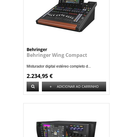
Behringer
Behringer Wing Compact
Misturador digital estéreo completo d...
2.234,95 €
+
ADICIONAR AO CARRINHO