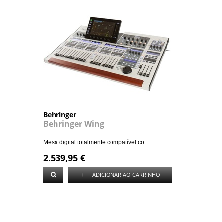
Behringer
Behringer Wing
Mesa digital totalmente compatível co...
2.539,95 €
+
ADICIONAR AO CARRINHO