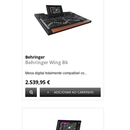
Behringer
Behringer Wing Bk
Mesa digital totalmente compatível co...
2.539,95 €
+
ADICIONAR AO CARRINHO