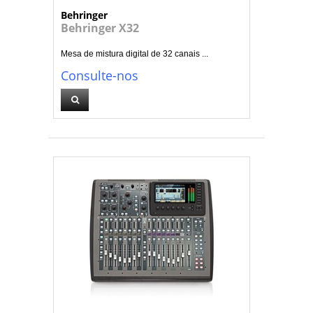
Behringer
Behringer X32
Mesa de mistura digital de 32 canais ...
Consulte-nos