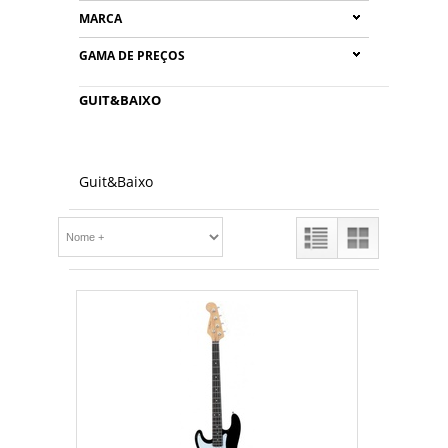
MARCA
GAMA DE PREÇOS
GUIT&BAIXO
Guit&Baixo