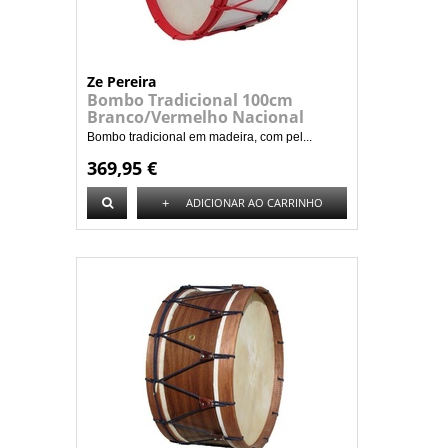
Ze Pereira
Bombo Tradicional 100cm
Branco/Vermelho Nacional
Bombo tradicional em madeira, com pel...
369,95 €
+
ADICIONAR AO CARRINHO