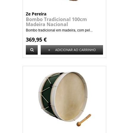
Ze Pereira
Bombo Tradicional 100cm
Madeira Nacional
Bombo tradicional em madeira, com pel...
369,95 €
+
ADICIONAR AO CARRINHO