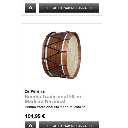
+
ADICIONAR AO CARRINHO
Ze Pereira
Bombo Tradicional 50cm
Madeira Nacional
Bombo tradicional em madeira, com pel...
194,95 €
+
ADICIONAR AO CARRINHO