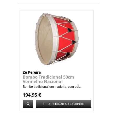
Ze Pereira
Bombo Tradicional 50cm
Vermelho Nacional
Bombo tradicional em madeira, com pel...
194,95 €
+
ADICIONAR AO CARRINHO