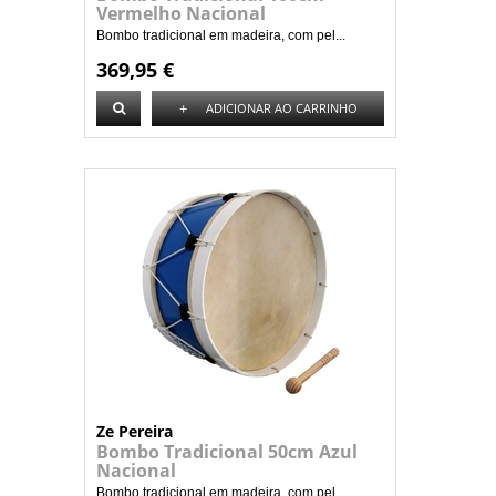
Vermelho Nacional
Bombo tradicional em madeira, com pel...
369,95 €
+
ADICIONAR AO CARRINHO
Ze Pereira
Bombo Tradicional 50cm Azul
Nacional
Bombo tradicional em madeira, com pel...