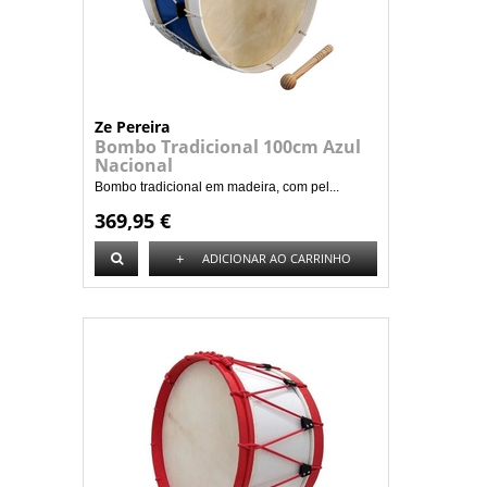
Ze Pereira
Bombo Tradicional 100cm Azul
Nacional
Bombo tradicional em madeira, com pel...
369,95 €
+
ADICIONAR AO CARRINHO