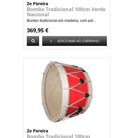
Ze Pereira
Bombo Tradicional 100cm Verde
Nacional
Bombo tradicional em madeira, com pel...
369,95 €
+
ADICIONAR AO CARRINHO
Ze Pereira
Bombo Tradicional 100cm