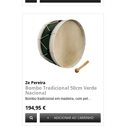
Ze Pereira
Bombo Tradicional 50cm Verde
Nacional
Bombo tradicional em madeira, com pel...
194,95 €
+
ADICIONAR AO CARRINHO