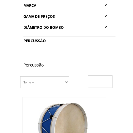
MARCA
GAMA DE PREÇOS
DIÂMETRO DO BOMBO
PERCUSSÃO
Percussão