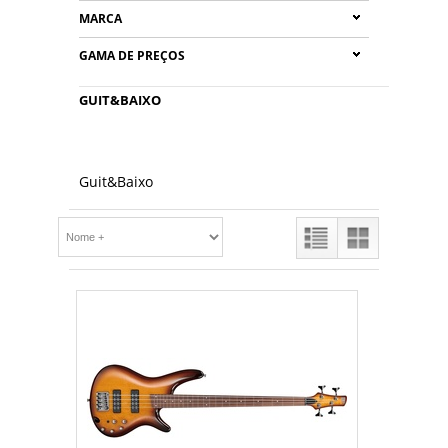
MARCA
GAMA DE PREÇOS
GUIT&BAIXO
Guit&Baixo