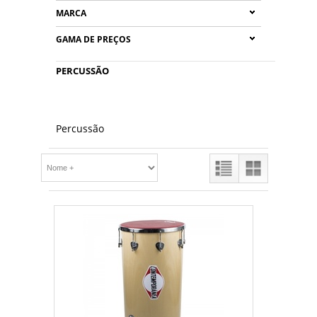
MARCA
GAMA DE PREÇOS
PERCUSSÃO
Percussão