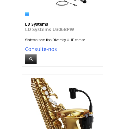
LD Systems
LD Systems U306BPW
Sistema sem fios Diversity UHF com te...
Consulte-nos