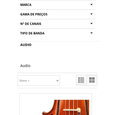
MARCA
GAMA DE PREÇOS
Nº DE CANAIS
TIPO DE BANDA
AUDIO
Audio