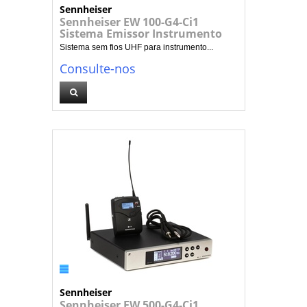
Sennheiser
Sennheiser EW 100-G4-Ci1
Sistema Emissor Instrumento
Sistema sem fios UHF para instrumento...
Consulte-nos
Sennheiser
Sennheiser EW 500-G4-Ci1