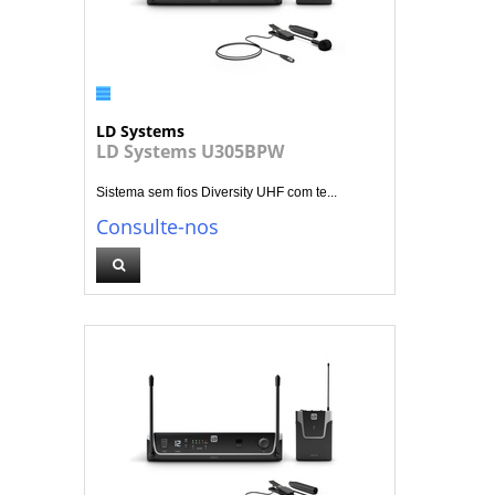
LD Systems
LD Systems U305BPW
Sistema sem fios Diversity UHF com te...
Consulte-nos